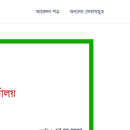
আবেদন পত্র
অন্যান্য সেবাসমুহ
যালয়