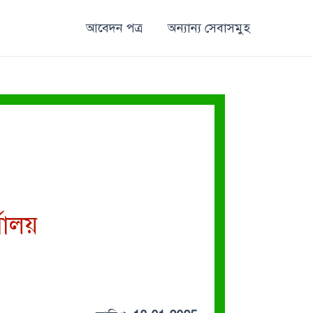
আবেদন পত্র
অন্যান্য সেবাসমুহ
যালয়