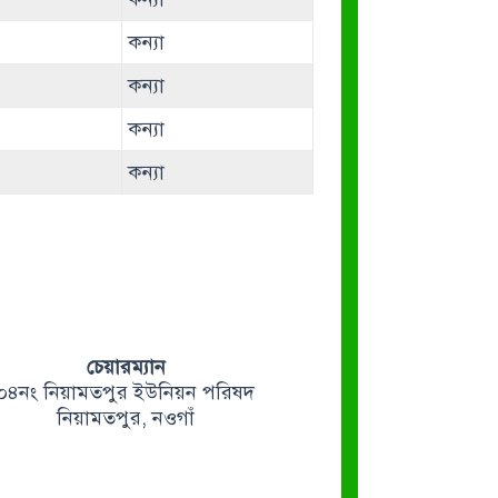
কন্যা
কন্যা
কন্যা
কন্যা
চেয়ারম্যান
০৪নং নিয়ামতপুর ইউনিয়ন পরিষদ
নিয়ামতপুর, নওগাঁ