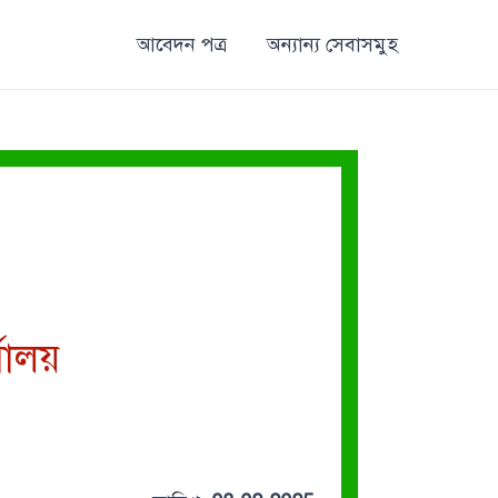
আবেদন পত্র
অন্যান্য সেবাসমুহ
যালয়